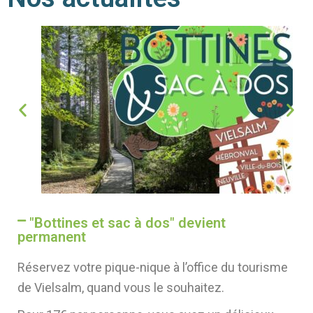
"Bottines et sac à dos" devient
permanent
Réservez votre pique-nique à l’office du tourisme
de Vielsalm, quand vous le souhaitez.