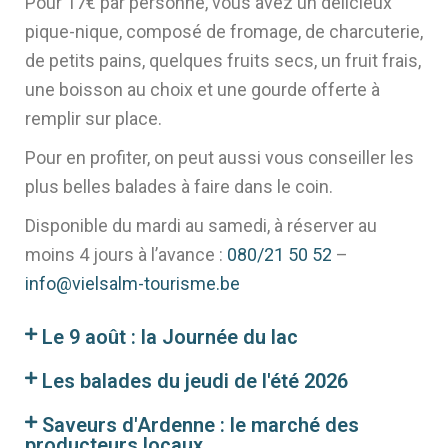
Pour 17€ par personne, vous avez un délicieux
pique-nique, composé de fromage, de charcuterie,
de petits pains, quelques fruits secs, un fruit frais,
une boisson au choix et une gourde offerte à
remplir sur place.
Pour en profiter, on peut aussi vous conseiller les
plus belles balades à faire dans le coin.
Disponible du mardi au samedi, à réserver au
moins 4 jours à l’avance :
080/21 50 52
–
info@vielsalm-tourisme.be
Le 9 août : la Journée du lac
Les balades du jeudi de l'été 2026
Saveurs d'Ardenne : le marché des
producteurs locaux