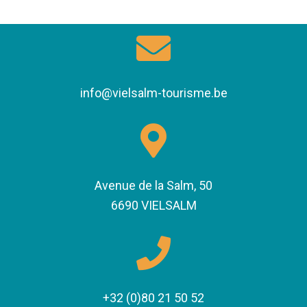
info@vielsalm-tourisme.be
Avenue de la Salm, 50
6690 VIELSALM
+32 (0)80 21 50 52