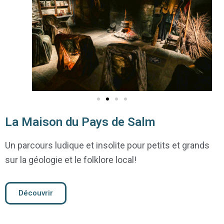
La Maison du Pays de Salm
Un parcours ludique et insolite pour petits et grands
sur la géologie et le folklore local!
Découvrir