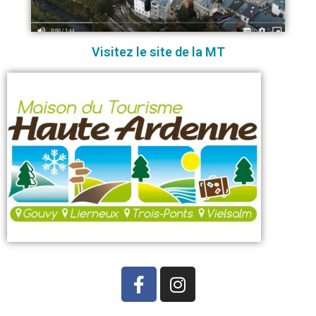
Visitez le site de la MT