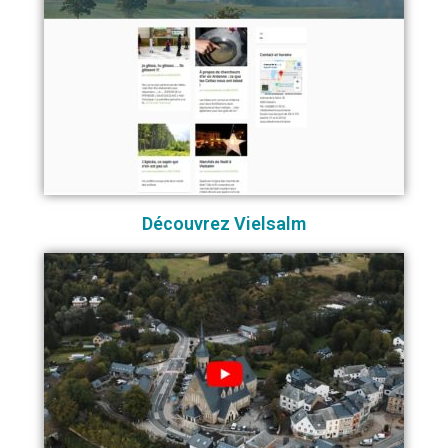
Découvrez Vielsalm