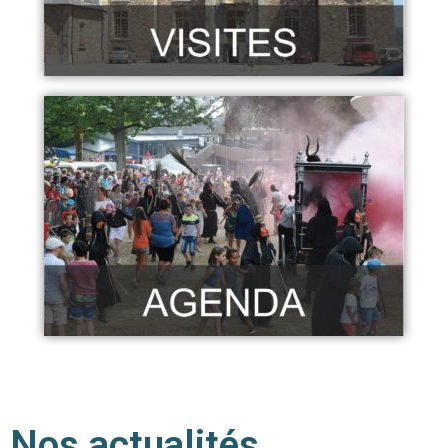
Nos actualités