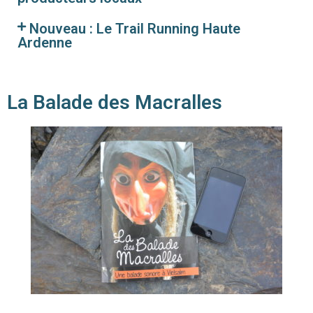
Nouveau : Le Trail Running Haute
Ardenne
La Balade des Macralles
OFFICE DU