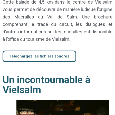
Cette balade de 4,5 km dans le centre de Vielsalm
TOURISME DE
vous permet de découvrir de manière ludique l’origine
VIELSALM
des Macralles du Val de Salm. Une brochure
comprenant le tracé du circuit, les dialogues et
d’autres informations sur les macralles est disponible
à l’office du tourisme de Vielsalm.
Téléchargez les fichiers sonores
Un incontournable à
Vielsalm