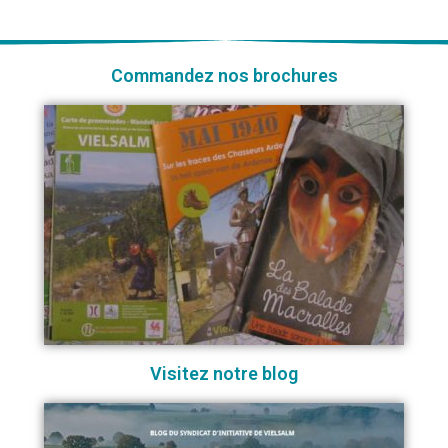
Commandez nos brochures
Visitez notre blog